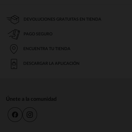
DEVOLUCIONES GRATUITAS EN TIENDA
PAGO SEGURO
ENCUENTRA TU TIENDA
DESCARGAR LA APLICACIÓN
Únete a la comunidad