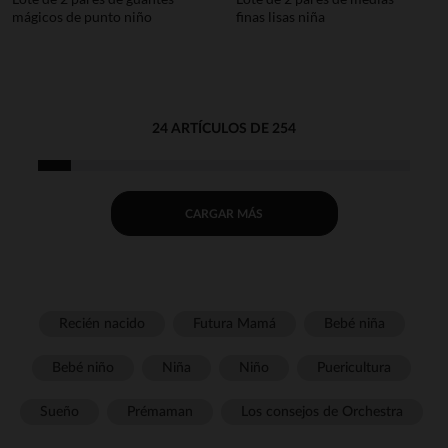
mágicos de punto niño
finas lisas niña
24 ARTÍCULOS DE 254
CARGAR MÁS
Recién nacido
Futura Mamá
Bebé niña
Bebé niño
Niña
Niño
Puericultura
Sueño
Prémaman
Los consejos de Orchestra