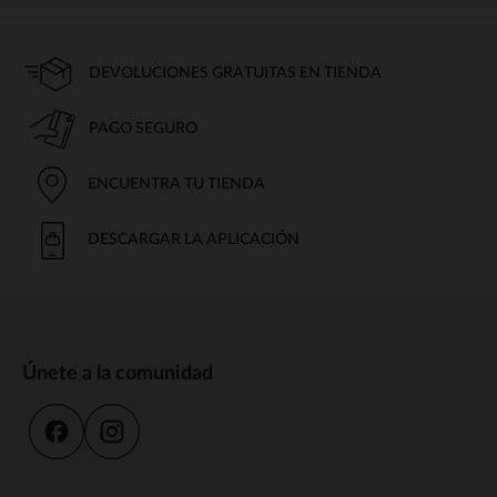
DEVOLUCIONES GRATUITAS EN TIENDA
PAGO SEGURO
ENCUENTRA TU TIENDA
DESCARGAR LA APLICACIÓN
Únete a la comunidad