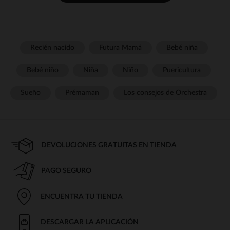
Recién nacido
Futura Mamá
Bebé niña
Bebé niño
Niña
Niño
Puericultura
Sueño
Prémaman
Los consejos de Orchestra
DEVOLUCIONES GRATUITAS EN TIENDA
PAGO SEGURO
ENCUENTRA TU TIENDA
DESCARGAR LA APLICACIÓN