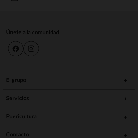
Únete a la comunidad
El grupo
Servicios
Puericultura
Contacto