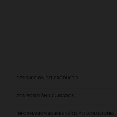
DESCRIPCIÓN DEL PRODUCTO
COMPOSICIÓN Y CUIDADOS
INFORMACIÓN SOBRE ENVÍOS Y DEVOLUCIONES