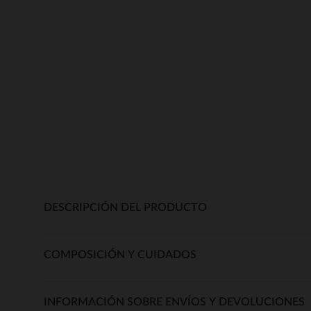
DESCRIPCIÓN DEL PRODUCTO
COMPOSICIÓN Y CUIDADOS
INFORMACIÓN SOBRE ENVÍOS Y DEVOLUCIONES