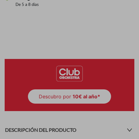
De 5 a 8 días
Descubro por
10€ al año*
DESCRIPCIÓN DEL PRODUCTO