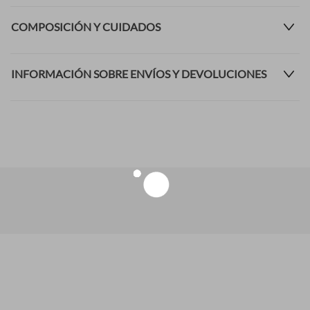
COMPOSICIÓN Y CUIDADOS
INFORMACIÓN SOBRE ENVÍOS Y DEVOLUCIONES