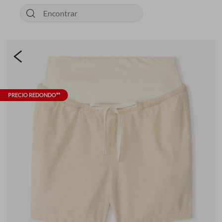
PRECIO REDONDO**