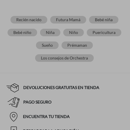
Recién nacido
Futura Mamá
Bebé niña
Bebé niño
Niña
Niño
Puericultura
Sueño
Prémaman
Los consejos de Orchestra
DEVOLUCIONES GRATUITAS EN TIENDA
PAGO SEGURO
ENCUENTRA TU TIENDA