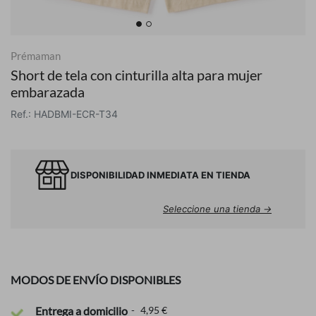
Prémaman
Short de tela con cinturilla alta para mujer
embarazada
Ref.: HADBMI-ECR-T34
DISPONIBILIDAD INMEDIATA EN TIENDA
Seleccione una tienda →
MODOS DE ENVÍO DISPONIBLES
Entrega a domicilio
4,95 €