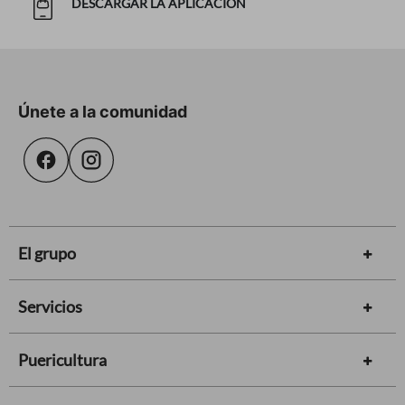
DESCARGAR LA APLICACIÓN
Únete a la comunidad
El grupo
Servicios
Puericultura