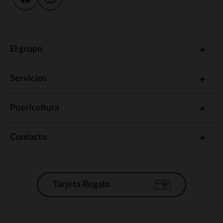
El grupo
Servicios
Puericultura
Contacto
Tarjeta Regalo