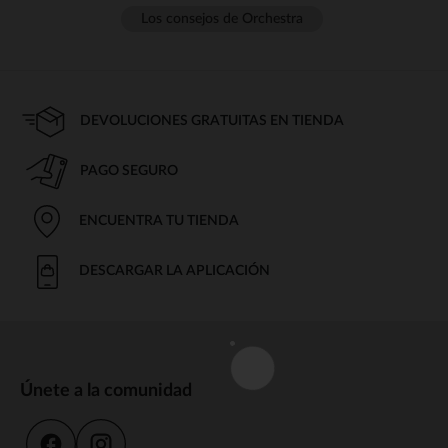
Los consejos de Orchestra
DEVOLUCIONES GRATUITAS EN TIENDA
PAGO SEGURO
ENCUENTRA TU TIENDA
DESCARGAR LA APLICACIÓN
Únete a la comunidad