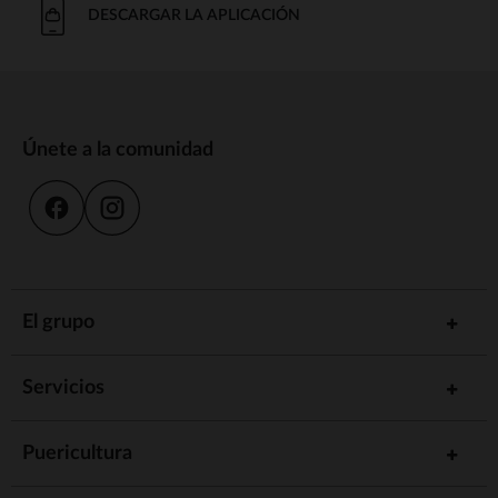
DESCARGAR LA APLICACIÓN
Únete a la comunidad
El grupo
Servicios
Puericultura