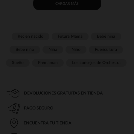
CARGAR MÁS
Recién nacido
Futura Mamá
Bebé niña
Bebé niño
Niña
Niño
Puericultura
Sueño
Prémaman
Los consejos de Orchestra
DEVOLUCIONES GRATUITAS EN TIENDA
PAGO SEGURO
ENCUENTRA TU TIENDA