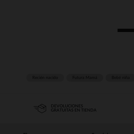
Recién nacido
Futura Mamá
Bebé niña
DEVOLUCIONES
GRATUITAS EN TIENDA