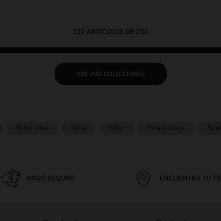
232 ARTÍCULOS DE 232
VER MÁS COLECCIONES
Bebé niño
Niña
Niño
Puericultura
Sue
PAGO SEGURO
ENCUENTRA TU T