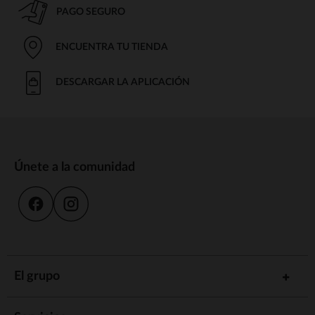
PAGO SEGURO
ENCUENTRA TU TIENDA
DESCARGAR LA APLICACIÓN
Únete a la comunidad
El grupo