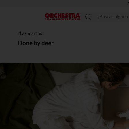
Menú
Las marcas
Done by deer