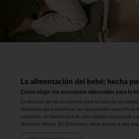
La alimentación del bebé: hecha po
Cómo elegir los accesorios adecuados para la h
La elección de los accesorios para la hora de la comi
diseñados para satisfacer las necesidades específicas d
cubiertos, se beneficiará de una calidad reconocida y
ahorrarle dinero. En Orchestra, tiene acceso a una am