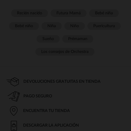
Recién nacido
Futura Mamá
Bebé niña
Bebé niño
Niña
Niño
Puericultura
Sueño
Prémaman
Los consejos de Orchestra
DEVOLUCIONES GRATUITAS EN TIENDA
PAGO SEGURO
ENCUENTRA TU TIENDA
DESCARGAR LA APLICACIÓN