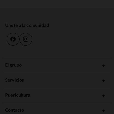
Únete a la comunidad
El grupo
Servicios
Puericultura
Contacto