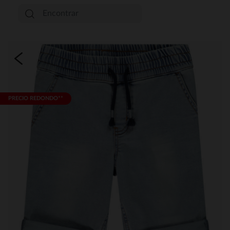
PRECIO REDONDO**