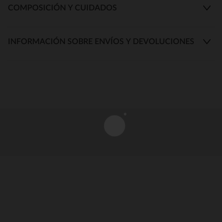
COMPOSICIÓN Y CUIDADOS
INFORMACIÓN SOBRE ENVÍOS Y DEVOLUCIONES