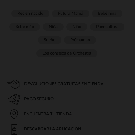
Recién nacido
Futura Mamá
Bebé niña
Bebé niño
Niña
Niño
Puericultura
Sueño
Prémaman
Los consejos de Orchestra
DEVOLUCIONES GRATUITAS EN TIENDA
PAGO SEGURO
ENCUENTRA TU TIENDA
DESCARGAR LA APLICACIÓN