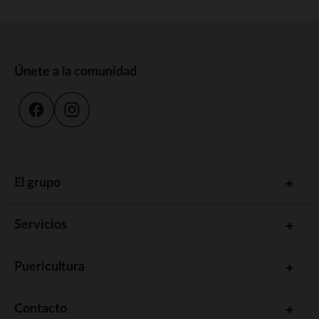
Únete a la comunidad
El grupo
Servicios
Puericultura
Contacto