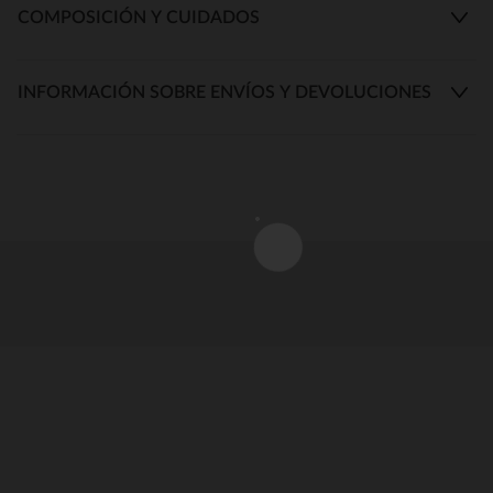
COMPOSICIÓN Y CUIDADOS
INFORMACIÓN SOBRE ENVÍOS Y DEVOLUCIONES