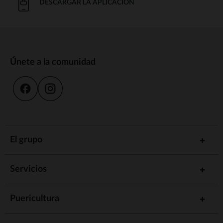
DESCARGAR LA APLICACIÓN
Únete a la comunidad
El grupo
Servicios
Puericultura