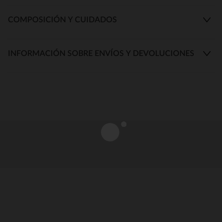
COMPOSICIÓN Y CUIDADOS
INFORMACIÓN SOBRE ENVÍOS Y DEVOLUCIONES