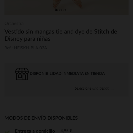
Orchestra
Vestido sin mangas tie and dye de Stitch de
Disney para niñas
Ref.: HFISKH-BLA-03A
DISPONIBILIDAD INMEDIATA EN TIENDA
Seleccione una tienda →
MODOS DE ENVÍO DISPONIBLES
4,95 €
Entrega a domicilio