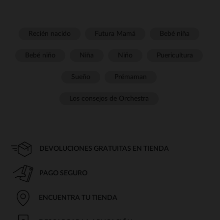
Recién nacido
Futura Mamá
Bebé niña
Bebé niño
Niña
Niño
Puericultura
Sueño
Prémaman
Los consejos de Orchestra
DEVOLUCIONES GRATUITAS EN TIENDA
PAGO SEGURO
ENCUENTRA TU TIENDA