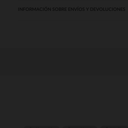
INFORMACIÓN SOBRE ENVÍOS Y DEVOLUCIONES