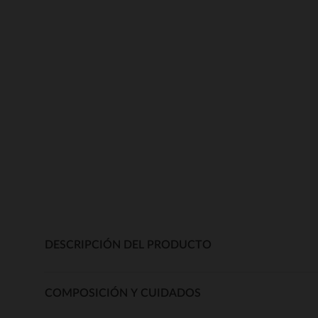
DESCRIPCIÓN DEL PRODUCTO
COMPOSICIÓN Y CUIDADOS