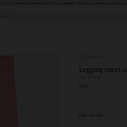
TLET // APROVECHA PRODUCTOS DE MODA Y PUERICULTURA A PRECIOS B
Orchestra
Legging court un
Ref.: HFIPJE
Rose
Elige una talla