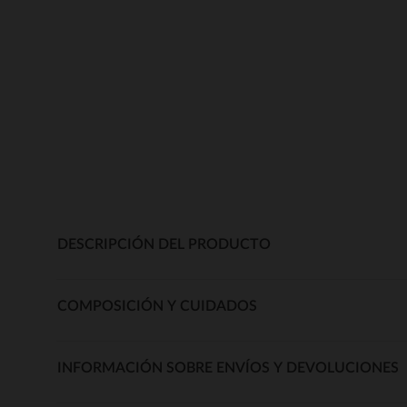
DESCRIPCIÓN DEL PRODUCTO
COMPOSICIÓN Y CUIDADOS
INFORMACIÓN SOBRE ENVÍOS Y DEVOLUCIONES