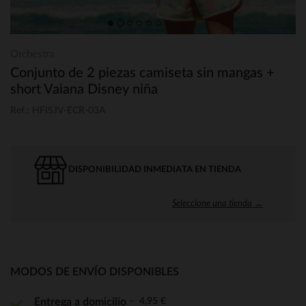
Orchestra
Conjunto de 2 piezas camiseta sin mangas +
short Vaiana Disney niña
Ref.: HFISJV-ECR-03A
DISPONIBILIDAD INMEDIATA EN TIENDA
Seleccione una tienda →
MODOS DE ENVÍO DISPONIBLES
4,95 €
Entrega a domicilio