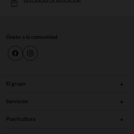
DESCARGAR LA APLICACIÓN
Únete a la comunidad
El grupo
Servicios
Puericultura