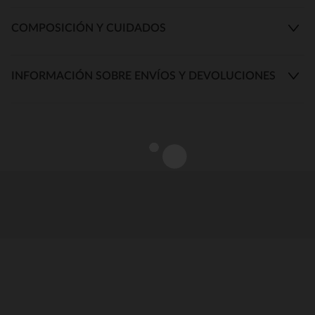
COMPOSICIÓN Y CUIDADOS
INFORMACIÓN SOBRE ENVÍOS Y DEVOLUCIONES