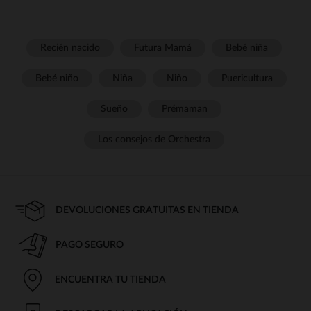
Recién nacido
Futura Mamá
Bebé niña
Bebé niño
Niña
Niño
Puericultura
Sueño
Prémaman
Los consejos de Orchestra
DEVOLUCIONES GRATUITAS EN TIENDA
PAGO SEGURO
ENCUENTRA TU TIENDA