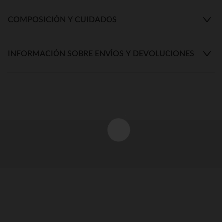
COMPOSICIÓN Y CUIDADOS
INFORMACIÓN SOBRE ENVÍOS Y DEVOLUCIONES