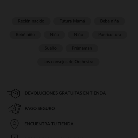
Recién nacido
Futura Mamá
Bebé niña
Bebé niño
Niña
Niño
Puericultura
Sueño
Prémaman
Los consejos de Orchestra
DEVOLUCIONES GRATUITAS EN TIENDA
PAGO SEGURO
ENCUENTRA TU TIENDA