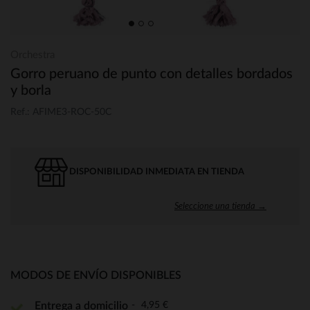
Orchestra
Gorro peruano de punto con detalles bordados
y borla
Ref.: AFIME3-ROC-50C
DISPONIBILIDAD INMEDIATA EN TIENDA
Seleccione una tienda →
MODOS DE ENVÍO DISPONIBLES
4,95 €
Entrega a domicilio