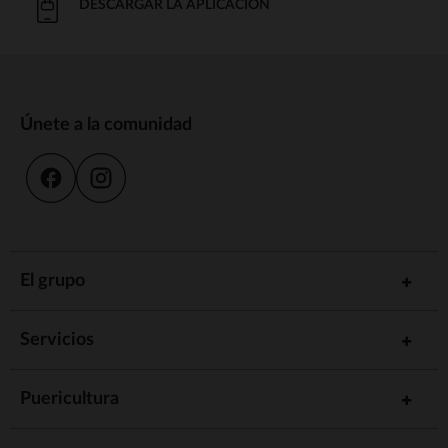
DESCARGAR LA APLICACIÓN
Únete a la comunidad
El grupo
Servicios
Puericultura