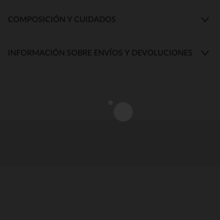
COMPOSICIÓN Y CUIDADOS
INFORMACIÓN SOBRE ENVÍOS Y DEVOLUCIONES