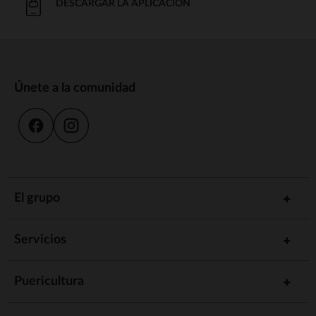
DESCARGAR LA APLICACIÓN
Únete a la comunidad
El grupo
Servicios
Puericultura