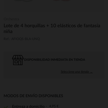
Orchestra
Lote de 4 horquillas + 10 elásticos de fantasía
niña
Ref.: AFIOQS-BLA-UNQ
DISPONIBILIDAD INMEDIATA EN TIENDA
Seleccione una tienda →
MODOS DE ENVÍO DISPONIBLES
4,95 €
Entrega a domicilio