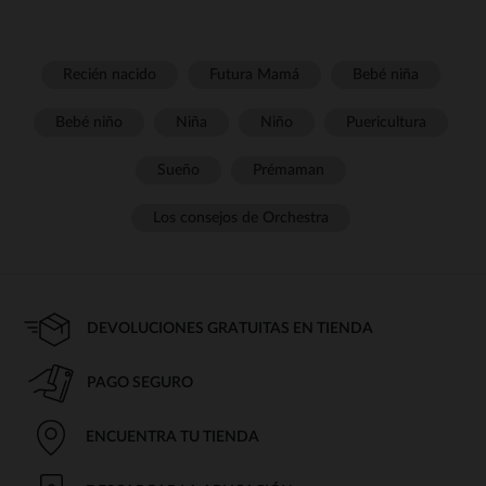
Recién nacido
Futura Mamá
Bebé niña
Bebé niño
Niña
Niño
Puericultura
Sueño
Prémaman
Los consejos de Orchestra
DEVOLUCIONES GRATUITAS EN TIENDA
PAGO SEGURO
ENCUENTRA TU TIENDA