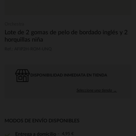
Orchestra
Lote de 2 gomas de pelo de bordado inglés y 2
horquillas niña
Ref.: AFIP2H-ROM-UNQ
DISPONIBILIDAD INMEDIATA EN TIENDA
Seleccione una tienda →
MODOS DE ENVÍO DISPONIBLES
4,95 €
Entrega a domicilio