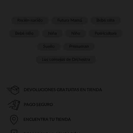
Recién nacido
Futura Mamá
Bebé niña
Bebé niño
Niña
Niño
Puericultura
Sueño
Prémaman
Los consejos de Orchestra
DEVOLUCIONES GRATUITAS EN TIENDA
PAGO SEGURO
ENCUENTRA TU TIENDA