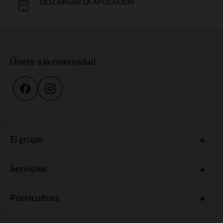
DESCARGAR LA APLICACIÓN
Únete a la comunidad
El grupo
Servicios
Puericultura