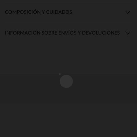
COMPOSICIÓN Y CUIDADOS
INFORMACIÓN SOBRE ENVÍOS Y DEVOLUCIONES