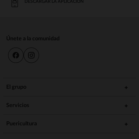
DESCARGAR LA APLICACIÓN
Únete a la comunidad
El grupo
Servicios
Puericultura