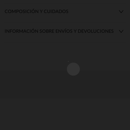
COMPOSICIÓN Y CUIDADOS
INFORMACIÓN SOBRE ENVÍOS Y DEVOLUCIONES