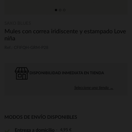
SAXO BLUES
Mules con correa iridiscente y estampado Love
niña
Ref.: CFIFQH-GRM-P28
DISPONIBILIDAD INMEDIATA EN TIENDA
Seleccione una tienda →
MODOS DE ENVÍO DISPONIBLES
4,95 €
Entrega a domicilio