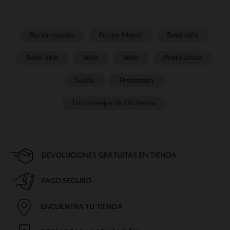
Recién nacido
Futura Mamá
Bebé niña
Bebé niño
Niña
Niño
Puericultura
Sueño
Prémaman
Los consejos de Orchestra
DEVOLUCIONES GRATUITAS EN TIENDA
PAGO SEGURO
ENCUENTRA TU TIENDA