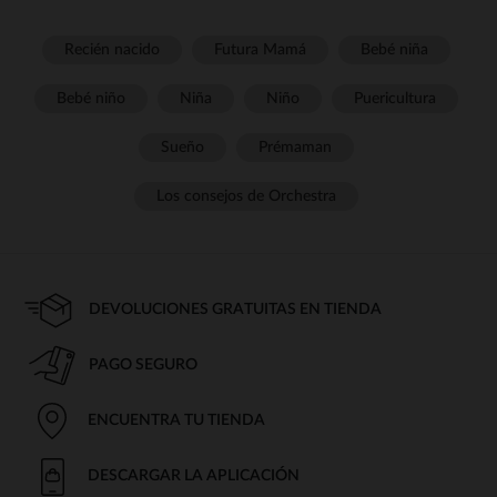
Recién nacido
Futura Mamá
Bebé niña
Bebé niño
Niña
Niño
Puericultura
Sueño
Prémaman
Los consejos de Orchestra
DEVOLUCIONES GRATUITAS EN TIENDA
PAGO SEGURO
ENCUENTRA TU TIENDA
DESCARGAR LA APLICACIÓN