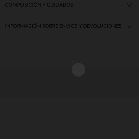
COMPOSICIÓN Y CUIDADOS
INFORMACIÓN SOBRE ENVÍOS Y DEVOLUCIONES