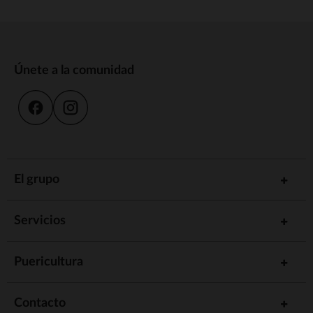
Únete a la comunidad
El grupo
Servicios
Puericultura
Contacto