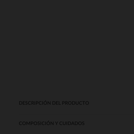
DESCRIPCIÓN DEL PRODUCTO
COMPOSICIÓN Y CUIDADOS