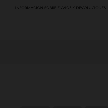
INFORMACIÓN SOBRE ENVÍOS Y DEVOLUCIONES