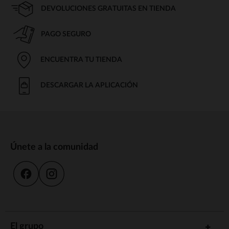
DEVOLUCIONES GRATUITAS EN TIENDA
PAGO SEGURO
ENCUENTRA TU TIENDA
DESCARGAR LA APLICACIÓN
Únete a la comunidad
El grupo