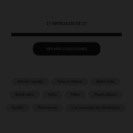
17 ARTÍCULOS DE 17
VER MÁS COLECCIONES
Recién nacido
Futura Mamá
Bebé niña
Bebé niño
Niña
Niño
Puericultura
Sueño
Prémaman
Los consejos de Orchestra