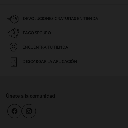
DEVOLUCIONES GRATUITAS EN TIENDA
PAGO SEGURO
ENCUENTRA TU TIENDA
DESCARGAR LA APLICACIÓN
Únete a la comunidad