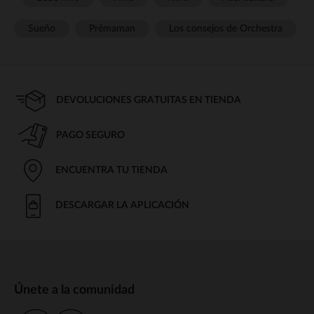
Sueño
Prémaman
Los consejos de Orchestra
DEVOLUCIONES GRATUITAS EN TIENDA
PAGO SEGURO
ENCUENTRA TU TIENDA
DESCARGAR LA APLICACIÓN
Únete a la comunidad