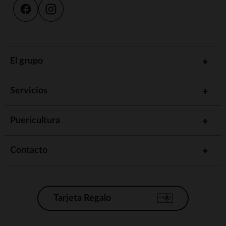
El grupo
Servicios
Puericultura
Contacto
Tarjeta Regalo