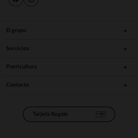
El grupo
Servicios
Puericultura
Contacto
Tarjeta Regalo