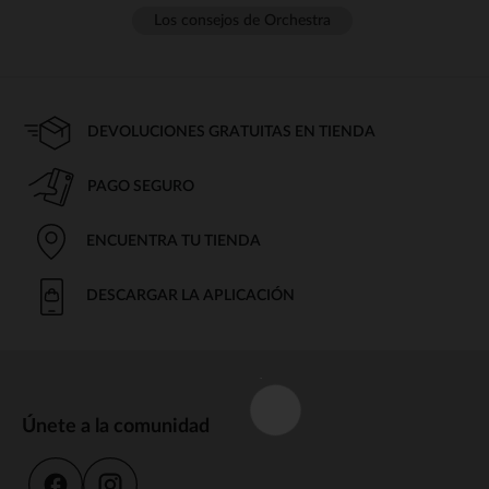
Los consejos de Orchestra
DEVOLUCIONES GRATUITAS EN TIENDA
PAGO SEGURO
ENCUENTRA TU TIENDA
DESCARGAR LA APLICACIÓN
Únete a la comunidad