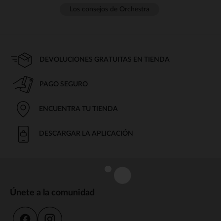
Los consejos de Orchestra
DEVOLUCIONES GRATUITAS EN TIENDA
PAGO SEGURO
ENCUENTRA TU TIENDA
DESCARGAR LA APLICACIÓN
Únete a la comunidad