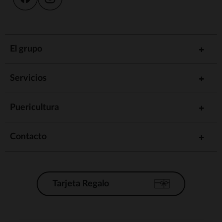
El grupo
Servicios
Puericultura
Contacto
Tarjeta Regalo