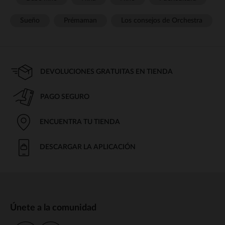
Sueño
Prémaman
Los consejos de Orchestra
DEVOLUCIONES GRATUITAS EN TIENDA
PAGO SEGURO
ENCUENTRA TU TIENDA
DESCARGAR LA APLICACIÓN
Únete a la comunidad