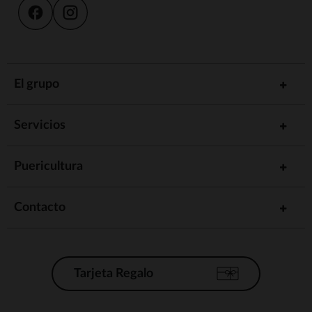
El grupo
Servicios
Puericultura
Contacto
Tarjeta Regalo