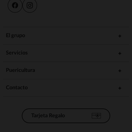
El grupo
Servicios
Puericultura
Contacto
Tarjeta Regalo