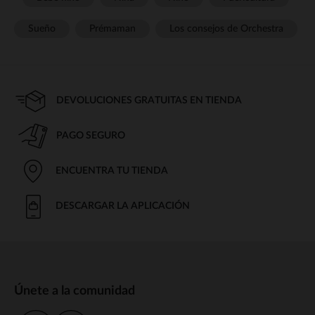
Sueño
Prémaman
Los consejos de Orchestra
DEVOLUCIONES GRATUITAS EN TIENDA
PAGO SEGURO
ENCUENTRA TU TIENDA
DESCARGAR LA APLICACIÓN
Únete a la comunidad