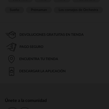
Sueño
Prémaman
Los consejos de Orchestra
DEVOLUCIONES GRATUITAS EN TIENDA
PAGO SEGURO
ENCUENTRA TU TIENDA
DESCARGAR LA APLICACIÓN
Únete a la comunidad