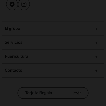
El grupo
Servicios
Puericultura
Contacto
Tarjeta Regalo