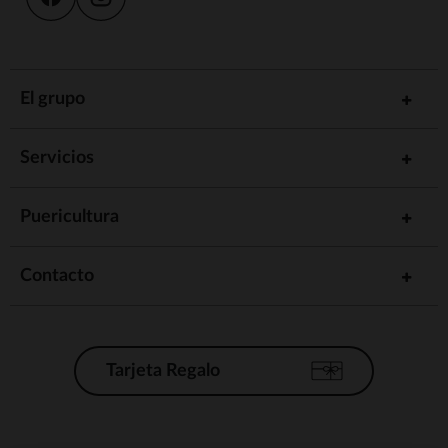
El grupo
Servicios
Puericultura
Contacto
Tarjeta Regalo