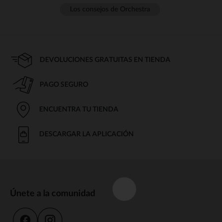
Los consejos de Orchestra
DEVOLUCIONES GRATUITAS EN TIENDA
PAGO SEGURO
ENCUENTRA TU TIENDA
DESCARGAR LA APLICACIÓN
Únete a la comunidad