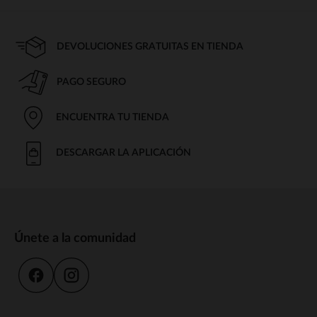
DEVOLUCIONES GRATUITAS EN TIENDA
PAGO SEGURO
ENCUENTRA TU TIENDA
DESCARGAR LA APLICACIÓN
Únete a la comunidad