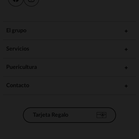
El grupo
Servicios
Puericultura
Contacto
Tarjeta Regalo