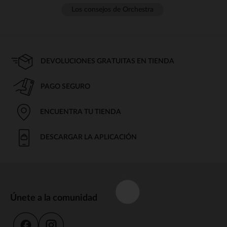
Los consejos de Orchestra
DEVOLUCIONES GRATUITAS EN TIENDA
PAGO SEGURO
ENCUENTRA TU TIENDA
DESCARGAR LA APLICACIÓN
Únete a la comunidad