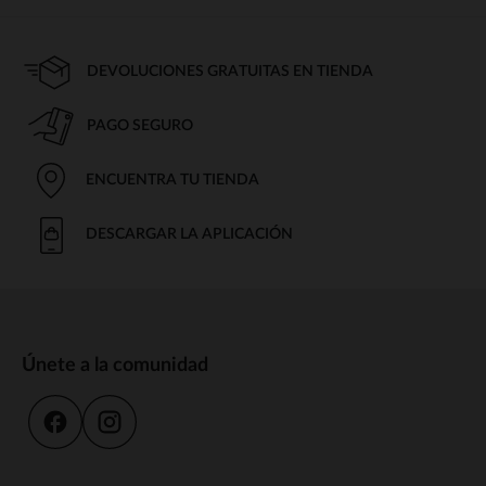
DEVOLUCIONES GRATUITAS EN TIENDA
PAGO SEGURO
ENCUENTRA TU TIENDA
DESCARGAR LA APLICACIÓN
Únete a la comunidad