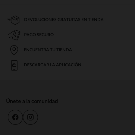
DEVOLUCIONES GRATUITAS EN TIENDA
PAGO SEGURO
ENCUENTRA TU TIENDA
DESCARGAR LA APLICACIÓN
Únete a la comunidad