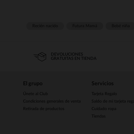
Recién nacido
Futura Mamá
Bebé niña
DEVOLUCIONES
GRATUITAS EN TIENDA
El grupo
Servicios
Únete al Club
Tarjeta Regalo
Condiciones generales de venta
Saldo de mi tarjeta reg
Retirada de productos
Cuidado ropa
Tiendas