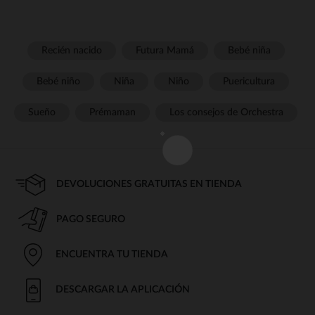
Recién nacido
Futura Mamá
Bebé niña
Bebé niño
Niña
Niño
Puericultura
Sueño
Prémaman
Los consejos de Orchestra
DEVOLUCIONES GRATUITAS EN TIENDA
PAGO SEGURO
ENCUENTRA TU TIENDA
DESCARGAR LA APLICACIÓN