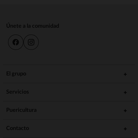
Únete a la comunidad
El grupo
Servicios
Puericultura
Contacto