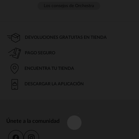
Los consejos de Orchestra
DEVOLUCIONES GRATUITAS EN TIENDA
PAGO SEGURO
ENCUENTRA TU TIENDA
DESCARGAR LA APLICACIÓN
Únete a la comunidad