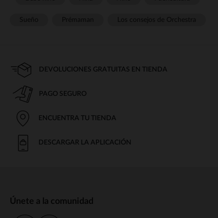
Sueño
Prémaman
Los consejos de Orchestra
DEVOLUCIONES GRATUITAS EN TIENDA
PAGO SEGURO
ENCUENTRA TU TIENDA
DESCARGAR LA APLICACIÓN
Únete a la comunidad