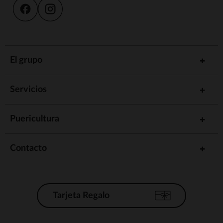
El grupo
Servicios
Puericultura
Contacto
Tarjeta Regalo