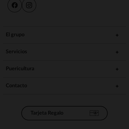
El grupo
Servicios
Puericultura
Contacto
Tarjeta Regalo