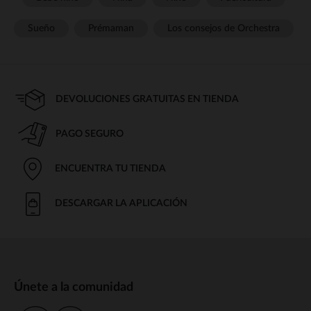
Sueño
Prémaman
Los consejos de Orchestra
DEVOLUCIONES GRATUITAS EN TIENDA
PAGO SEGURO
ENCUENTRA TU TIENDA
DESCARGAR LA APLICACIÓN
Únete a la comunidad