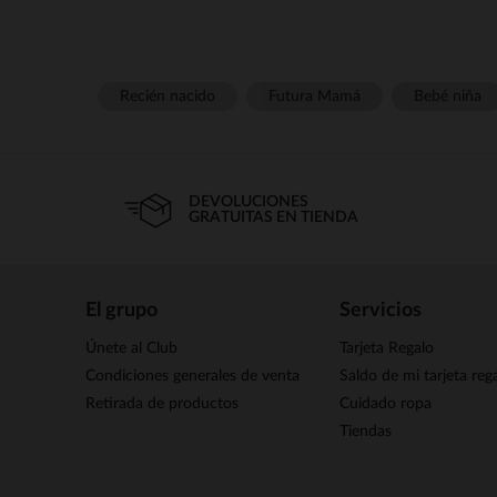
Recién nacido
Futura Mamá
Bebé niña
DEVOLUCIONES
GRATUITAS EN TIENDA
El grupo
Servicios
Únete al Club
Tarjeta Regalo
Condiciones generales de venta
Saldo de mi tarjeta reg
Retirada de productos
Cuidado ropa
Tiendas