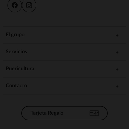
El grupo
Servicios
Puericultura
Contacto
Tarjeta Regalo