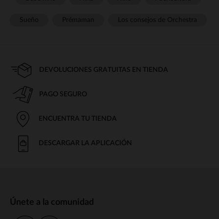
Sueño
Prémaman
Los consejos de Orchestra
DEVOLUCIONES GRATUITAS EN TIENDA
PAGO SEGURO
ENCUENTRA TU TIENDA
DESCARGAR LA APLICACIÓN
Únete a la comunidad