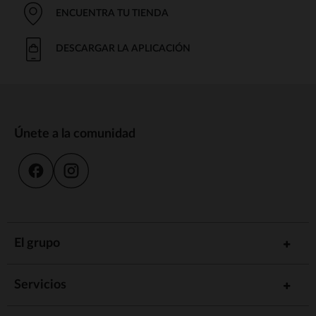
ENCUENTRA TU TIENDA
DESCARGAR LA APLICACIÓN
Únete a la comunidad
El grupo
Servicios