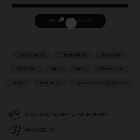
VER MÁS COLECCIONES
Recién nacido
Futura Mamá
Bebé niña
Bebé niño
Niña
Niño
Puericultura
Sueño
Prémaman
Los consejos de Orchestra
DEVOLUCIONES GRATUITAS EN TIENDA
PAGO SEGURO