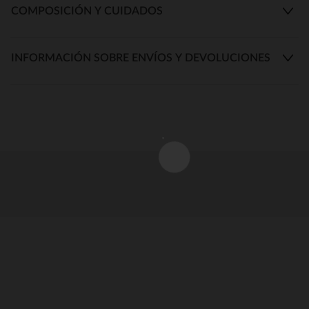
COMPOSICIÓN Y CUIDADOS
INFORMACIÓN SOBRE ENVÍOS Y DEVOLUCIONES