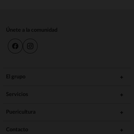
Únete a la comunidad
El grupo
Servicios
Puericultura
Contacto