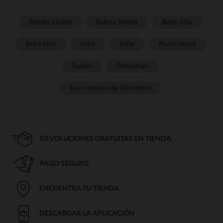
Recién nacido
Futura Mamá
Bebé niña
Bebé niño
Niña
Niño
Puericultura
Sueño
Prémaman
Los consejos de Orchestra
DEVOLUCIONES GRATUITAS EN TIENDA
PAGO SEGURO
ENCUENTRA TU TIENDA
DESCARGAR LA APLICACIÓN