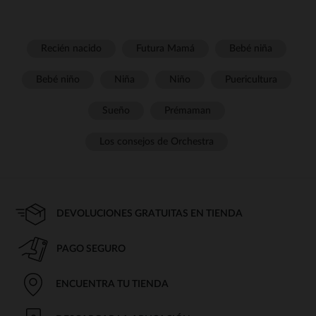
Recién nacido
Futura Mamá
Bebé niña
Bebé niño
Niña
Niño
Puericultura
Sueño
Prémaman
Los consejos de Orchestra
DEVOLUCIONES GRATUITAS EN TIENDA
PAGO SEGURO
ENCUENTRA TU TIENDA