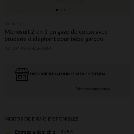
Orchestra
Monosuit 2 en 1 en gaze de coton avec
broderie d'éléphant pour bébé garçon
Ref.: HNAYXV-ECR-03M
DISPONIBILIDAD INMEDIATA EN TIENDA
Seleccione una tienda →
MODOS DE ENVÍO DISPONIBLES
4,95 €
Entrega a domicilio