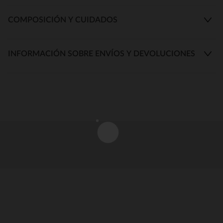
COMPOSICIÓN Y CUIDADOS
INFORMACIÓN SOBRE ENVÍOS Y DEVOLUCIONES