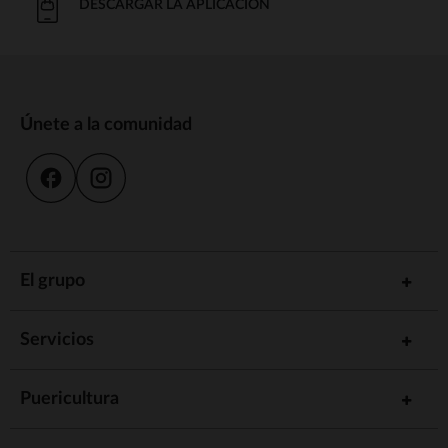
DESCARGAR LA APLICACIÓN
Únete a la comunidad
El grupo
Servicios
Puericultura