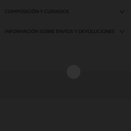
COMPOSICIÓN Y CUIDADOS
INFORMACIÓN SOBRE ENVÍOS Y DEVOLUCIONES