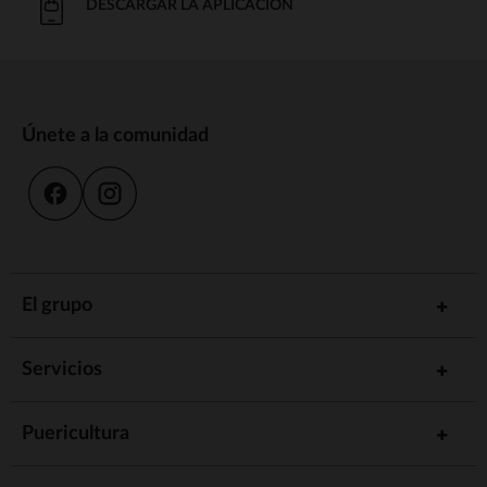
DESCARGAR LA APLICACIÓN
Únete a la comunidad
El grupo
Servicios
Puericultura