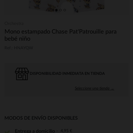
Orchestra
Mono estampado Chase Pat'Patrouille para
bebé niño
Ref.: HNAYQW
DISPONIBILIDAD INMEDIATA EN TIENDA
Seleccione una tienda →
MODOS DE ENVÍO DISPONIBLES
4,95 €
Entrega a domicilio