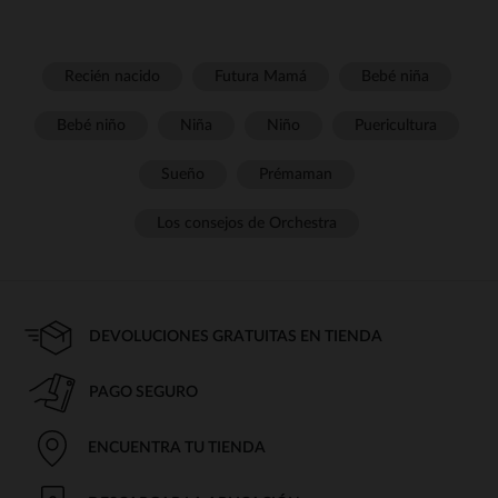
Recién nacido
Futura Mamá
Bebé niña
Bebé niño
Niña
Niño
Puericultura
Sueño
Prémaman
Los consejos de Orchestra
DEVOLUCIONES GRATUITAS EN TIENDA
PAGO SEGURO
ENCUENTRA TU TIENDA