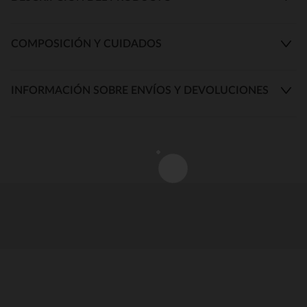
COMPOSICIÓN Y CUIDADOS
INFORMACIÓN SOBRE ENVÍOS Y DEVOLUCIONES