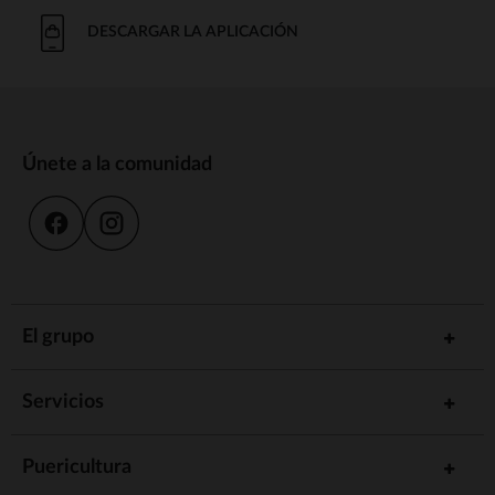
DESCARGAR LA APLICACIÓN
Únete a la comunidad
El grupo
Servicios
Puericultura