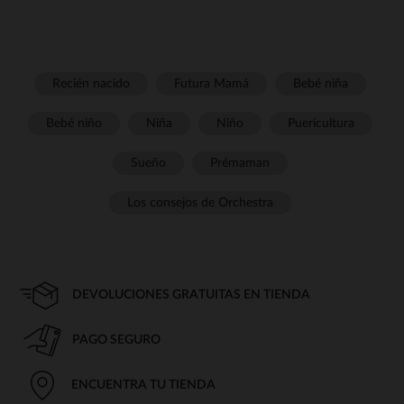
Recién nacido
Futura Mamá
Bebé niña
Bebé niño
Niña
Niño
Puericultura
Sueño
Prémaman
Los consejos de Orchestra
DEVOLUCIONES GRATUITAS EN TIENDA
PAGO SEGURO
ENCUENTRA TU TIENDA