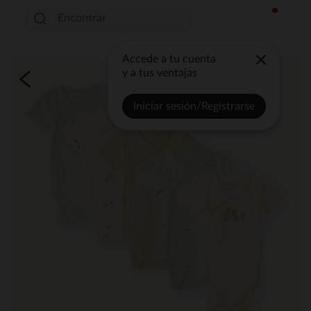
Accede a tu cuenta
y a tus ventajas
Iniciar sesión/Registrarse