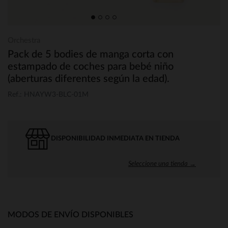
Orchestra
Pack de 5 bodies de manga corta con
estampado de coches para bebé niño
(aberturas diferentes según la edad).
Ref.: HNAYW3-BLC-01M
DISPONIBILIDAD INMEDIATA EN TIENDA
Seleccione una tienda →
MODOS DE ENVÍO DISPONIBLES