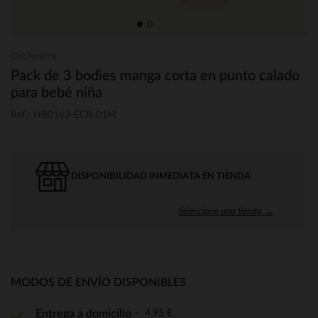
Orchestra
Pack de 3 bodies manga corta en punto calado
para bebé niña
Ref.: HB0163-ECR-01M
DISPONIBILIDAD INMEDIATA EN TIENDA
Seleccione una tienda →
MODOS DE ENVÍO DISPONIBLES
4,95 €
Entrega a domicilio