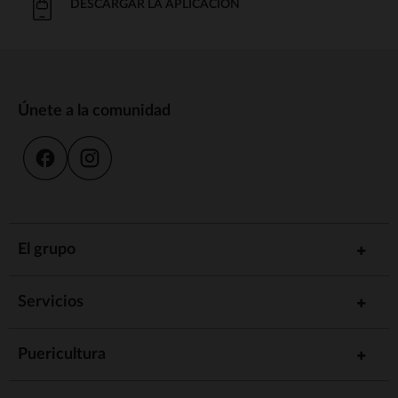
DESCARGAR LA APLICACIÓN
Únete a la comunidad
El grupo
Servicios
Puericultura