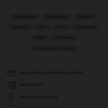
Recién nacido
Futura Mamá
Bebé niña
Bebé niño
Niña
Niño
Puericultura
Sueño
Prémaman
Los consejos de Orchestra
DEVOLUCIONES GRATUITAS EN TIENDA
PAGO SEGURO
ENCUENTRA TU TIENDA