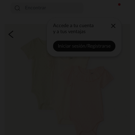
Accede a tu cuenta
y a tus ventajas
Iniciar sesión/Registrarse