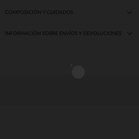
COMPOSICIÓN Y CUIDADOS
INFORMACIÓN SOBRE ENVÍOS Y DEVOLUCIONES