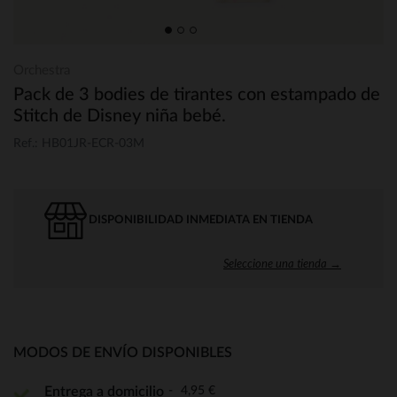
Orchestra
Pack de 3 bodies de tirantes con estampado de
Stitch de Disney niña bebé.
Ref.: HB01JR-ECR-03M
DISPONIBILIDAD INMEDIATA EN TIENDA
Seleccione una tienda →
MODOS DE ENVÍO DISPONIBLES
4,95 €
Entrega a domicilio