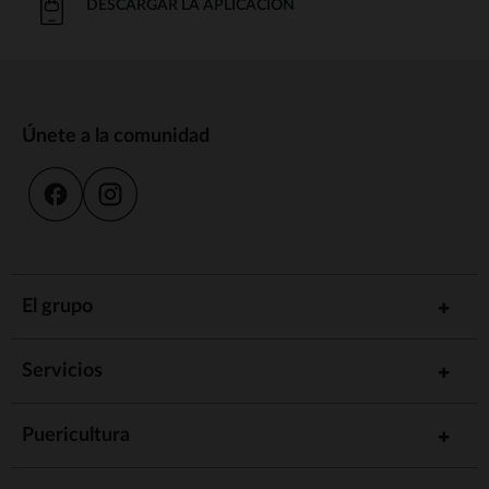
DESCARGAR LA APLICACIÓN
Únete a la comunidad
El grupo
Servicios
Puericultura