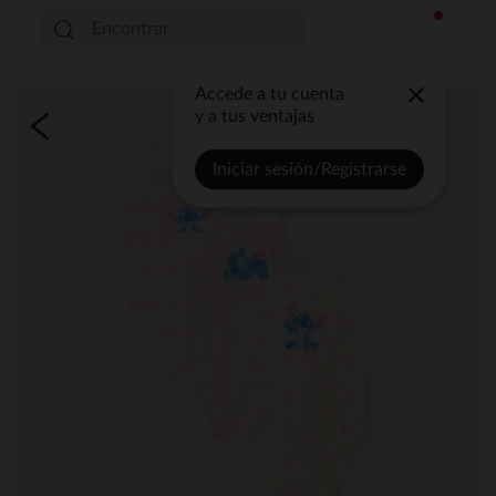
Accede a tu cuenta
y a tus ventajas
Iniciar sesión/Registrarse