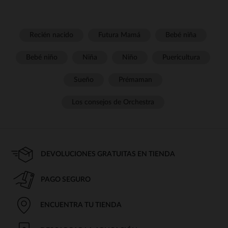
Recién nacido
Futura Mamá
Bebé niña
Bebé niño
Niña
Niño
Puericultura
Sueño
Prémaman
Los consejos de Orchestra
DEVOLUCIONES GRATUITAS EN TIENDA
PAGO SEGURO
ENCUENTRA TU TIENDA