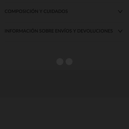
COMPOSICIÓN Y CUIDADOS
INFORMACIÓN SOBRE ENVÍOS Y DEVOLUCIONES